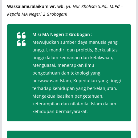
Wassalamu’alaikum wr. wb.
(H. Nur Kholism S.Pd., M.Pd –
Kepala MA Negeri 2 Grobogan)
Misi MA Negeri 2 Grobogan :
Mewujudkan sumber daya manusia yang
unggul, mandiri dan profetis, Berkualitas
tinggi dalam keimanan dan ketakwaan,
Menguasai, menerapkan ilmu
pengetahuan dan teknologi yang
berwawasan Islam, Kepedulian yang tinggi
terhadap kehidupan yang berkelanjutan,
Mengaktualisasikan pengetahuan,
keterampilan dan nilai-nilai Islam dalam
kehidupan bermasyarakat.