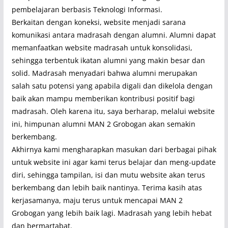
pembelajaran berbasis Teknologi Informasi.
Berkaitan dengan koneksi, website menjadi sarana
komunikasi antara madrasah dengan alumni. Alumni dapat
memanfaatkan website madrasah untuk konsolidasi,
sehingga terbentuk ikatan alumni yang makin besar dan
solid. Madrasah menyadari bahwa alumni merupakan
salah satu potensi yang apabila digali dan dikelola dengan
baik akan mampu memberikan kontribusi positif bagi
madrasah. Oleh karena itu, saya berharap, melalui website
ini, himpunan alumni MAN 2 Grobogan akan semakin
berkembang.
Akhirnya kami mengharapkan masukan dari berbagai pihak
untuk website ini agar kami terus belajar dan meng-update
diri, sehingga tampilan, isi dan mutu website akan terus
berkembang dan lebih baik nantinya. Terima kasih atas
kerjasamanya, maju terus untuk mencapai MAN 2
Grobogan yang lebih baik lagi. Madrasah yang lebih hebat
dan bermartabat.