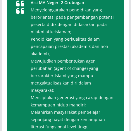
Visi MA Negeri 2 Grobogan :
Menyelenggarakan pendidikan yang
berorientasi pada pengembangan potensi
peserta didik dengan didasarkan pada
nilai-nilai keislaman;
Pendidikan yang berkualitas dalam
pencapaian prestasi akademik dan non
akademik;
Mewujudkan pembentukan agen
perubahan (agent of change) yang
berkarakter Islami yang mampu
mengaktualisasikan diri dalam
masyarakat;
Menciptakan generasi yang cakap dengan
kemampuan hidup mandiri;
Melahirkan masyarakat pembelajar
sepanjang hayat dengan kemampuan
literasi fungsional level tinggi.