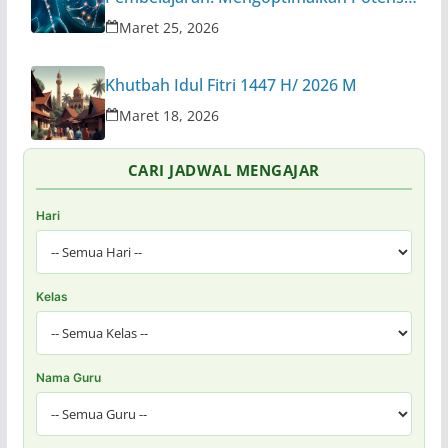
Otak di Ruang Kelas
Maret 25, 2026
Khutbah Idul Fitri 1447 H/ 2026 M
Maret 18, 2026
CARI JADWAL MENGAJAR
Hari
Kelas
Nama Guru