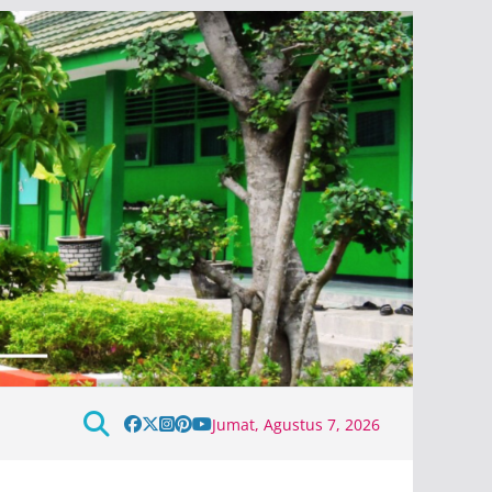
Jumat, Agustus 7, 2026