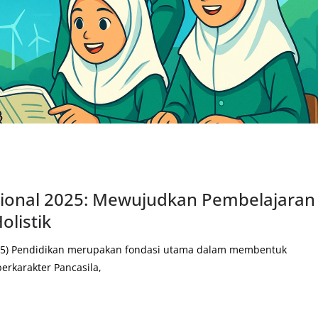
sional 2025: Mewujudkan Pembelajaran
listik
5) Pendidikan merupakan fondasi utama dalam membentuk
erkarakter Pancasila,