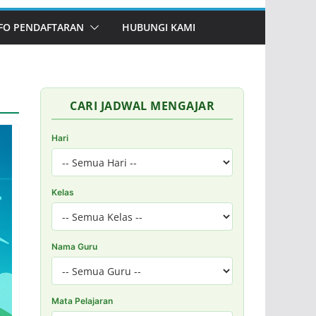
FO PENDAFTARAN
HUBUNGI KAMI
CARI JADWAL MENGAJAR
Hari
Kelas
Nama Guru
Mata Pelajaran