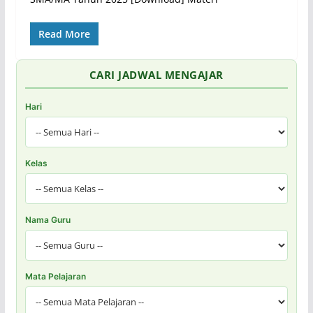
Read More
CARI JADWAL MENGAJAR
Hari
Kelas
Nama Guru
Mata Pelajaran