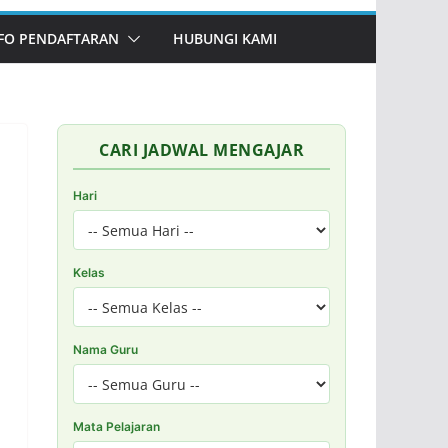
FO PENDAFTARAN
HUBUNGI KAMI
CARI JADWAL MENGAJAR
Hari
Kelas
Nama Guru
Mata Pelajaran