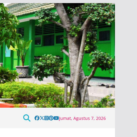
Jumat, Agustus 7, 2026